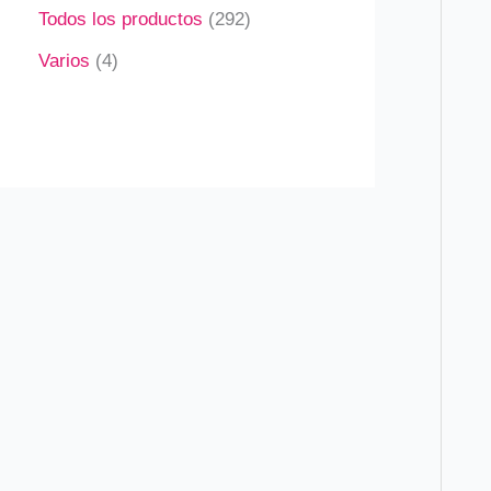
Todos los productos
292
Varios
4