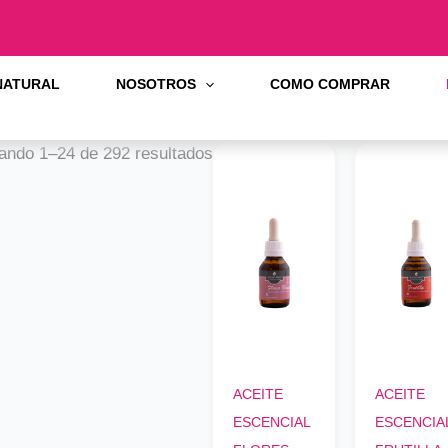
 NATURAL
NOSOTROS
COMO COMPRAR
ando 1–24 de 292 resultados
ACEITE
ACEITE
ESCENCIAL
ESCENCIA