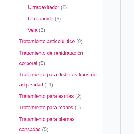
Ultracavitador
2
Ultrasonido
6
Vela
2
Tratamiento anticelulitico
9
Tratamiento de rehidratación
corporal
5
Tratamiento para distintos tipos de
adiposidad
11
Tratamiento para estrías
2
Tratamiento para manos
1
Tratamiento para piernas
cansadas
5