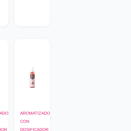
ZADOR
AROMATIZADOR
CON
DOR
DOSIFICADOR