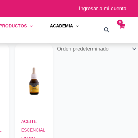
Ingresar a mi cuenta
PRODUCTOS
ACADEMIA
Buscar
ACEITE
L
ESCENCIAL