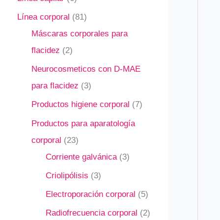
Línea corporal
81
Máscaras corporales para
flacidez
2
Neurocosmeticos con D-MAE
para flacidez
3
Productos higiene corporal
7
Productos para aparatología
corporal
23
Corriente galvánica
3
Criolipólisis
3
Electroporación corporal
5
Radiofrecuencia corporal
2