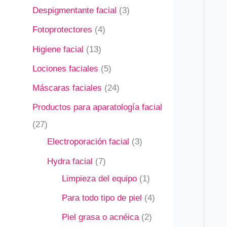
Despigmentante facial
3
Fotoprotectores
4
Higiene facial
13
Lociones faciales
5
Máscaras faciales
24
Productos para aparatología facial
27
Electroporación facial
3
Hydra facial
7
Limpieza del equipo
1
Para todo tipo de piel
4
Piel grasa o acnéica
2