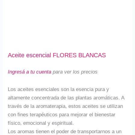
Aceite escencial FLORES BLANCAS
Ingresá a tu cuenta
para ver los precios
Los aceites esenciales son la esencia pura y
altamente concentrada de las plantas aromáticas. A
través de la aromaterapia, estos aceites se utilizan
con fines terapéuticos para mejorar el bienestar
físico, emocional y espiritual.
Los aromas tienen el poder de transportarnos a un