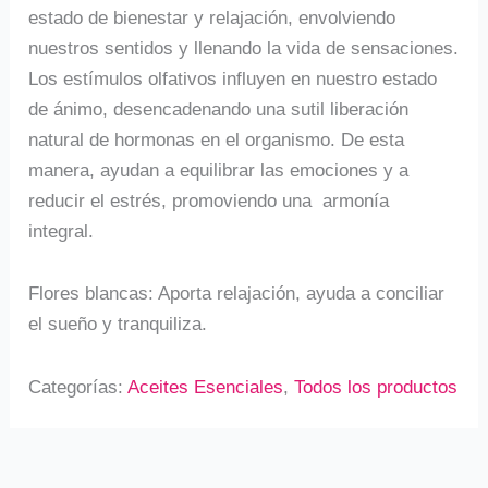
estado de bienestar y relajación, envolviendo
nuestros sentidos y llenando la vida de sensaciones.
Los estímulos olfativos influyen en nuestro estado
de ánimo, desencadenando una sutil liberación
natural de hormonas en el organismo. De esta
manera, ayudan a equilibrar las emociones y a
reducir el estrés, promoviendo una armonía
integral.
Flores blancas: Aporta relajación, ayuda a conciliar
el sueño y tranquiliza.
Categorías:
Aceites Esenciales
,
Todos los productos