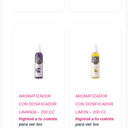
AROMATIZADOR
AROMATIZADOR
CON DOSIFICADOR
CON DOSIFICADOR
LAVANDA – 200 CC
LIMON – 200 CC
Ingresá a tu cuenta
Ingresá a tu cuenta
para ver los
para ver los