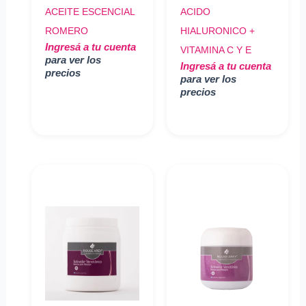
ACEITE ESCENCIAL
ACIDO
ROMERO
HIALURONICO +
Ingresá a tu cuenta
VITAMINA C Y E
para ver los
Ingresá a tu cuenta
precios
para ver los
precios