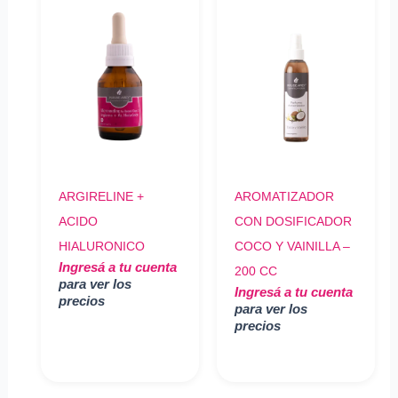
ARGIRELINE +
AROMATIZADOR
ACIDO
CON DOSIFICADOR
HIALURONICO
COCO Y VAINILLA –
Ingresá a tu cuenta
200 CC
para ver los
Ingresá a tu cuenta
precios
para ver los
precios