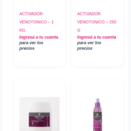
ACTIVADOR
ACTIVADOR
VENOTONICO – 1
VENOTONICO – 250
KG.
G
Ingresá a tu cuenta
Ingresá a tu cuenta
para ver los
para ver los
precios
precios