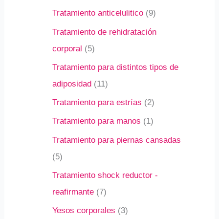
Tratamiento anticelulitico
9
Tratamiento de rehidratación
corporal
5
Tratamiento para distintos tipos de
adiposidad
11
Tratamiento para estrías
2
Tratamiento para manos
1
Tratamiento para piernas cansadas
5
Tratamiento shock reductor -
reafirmante
7
Yesos corporales
3