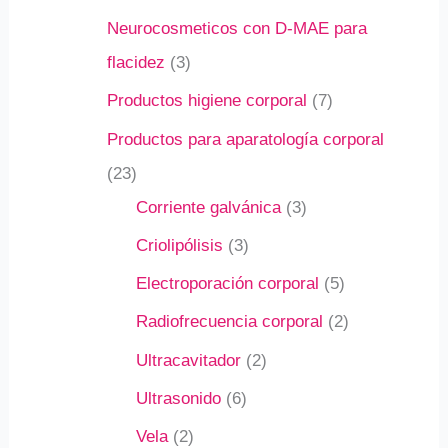
Neurocosmeticos con D-MAE para
flacidez
3
Productos higiene corporal
7
Productos para aparatología corporal
23
Corriente galvánica
3
Criolipólisis
3
Electroporación corporal
5
Radiofrecuencia corporal
2
Ultracavitador
2
Ultrasonido
6
Vela
2