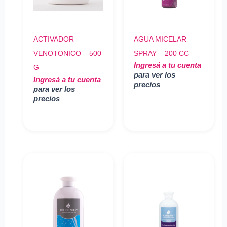
ACTIVADOR
AGUA MICELAR
VENOTONICO – 500
SPRAY – 200 CC
Ingresá a tu cuenta
G
para ver los
Ingresá a tu cuenta
precios
para ver los
precios