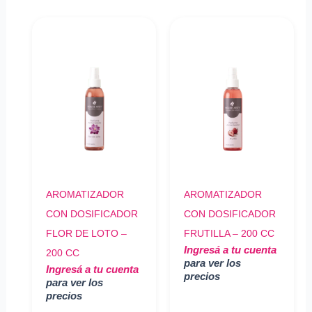
AROMATIZADOR
AROMATIZADOR
CON DOSIFICADOR
CON DOSIFICADOR
FLOR DE LOTO –
FRUTILLA – 200 CC
Ingresá a tu cuenta
200 CC
para ver los
Ingresá a tu cuenta
precios
para ver los
precios