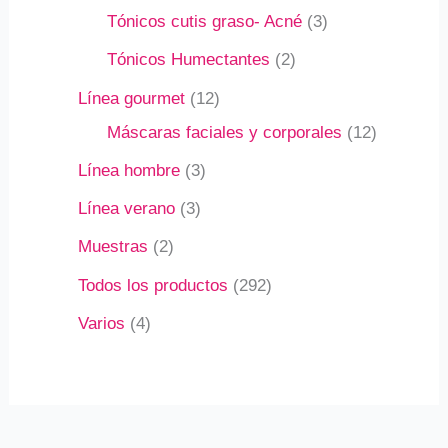
Tónicos cutis graso- Acné
3
Tónicos Humectantes
2
Línea gourmet
12
Máscaras faciales y corporales
12
Línea hombre
3
Línea verano
3
Muestras
2
Todos los productos
292
Varios
4