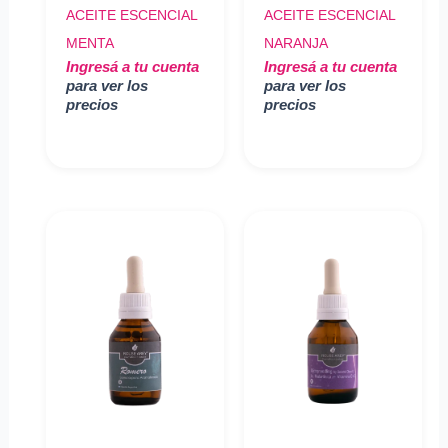
ACEITE ESCENCIAL
ACEITE ESCENCIAL
MENTA
NARANJA
Ingresá a tu cuenta
Ingresá a tu cuenta
para ver los
para ver los
precios
precios