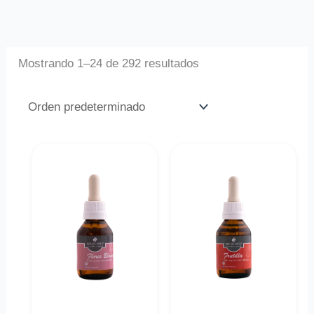
Mostrando 1–24 de 292 resultados