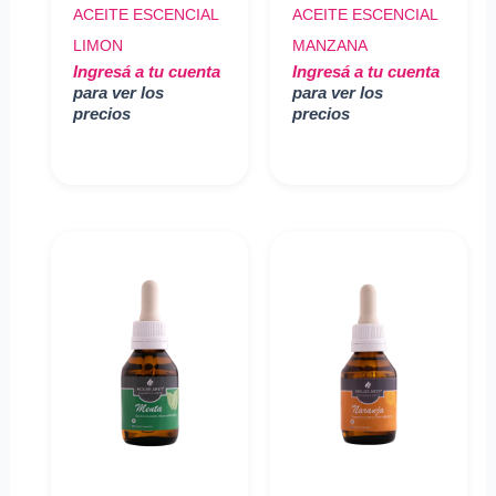
ACEITE ESCENCIAL
ACEITE ESCENCIAL
LIMON
MANZANA
Ingresá a tu cuenta
Ingresá a tu cuenta
para ver los
para ver los
precios
precios