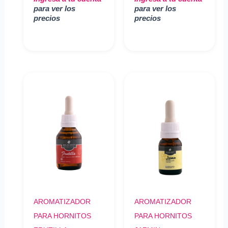
para ver los
para ver los
precios
precios
AROMATIZADOR
AROMATIZADOR
PARA HORNITOS
PARA HORNITOS