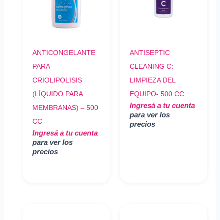
ANTICONGELANTE
ANTISEPTIC
PARA
CLEANING C:
CRIOLIPOLISIS
LIMPIEZA DEL
(LÍQUIDO PARA
EQUIPO- 500 CC
Ingresá a tu cuenta
MEMBRANAS) – 500
para ver los
CC
precios
Ingresá a tu cuenta
para ver los
precios