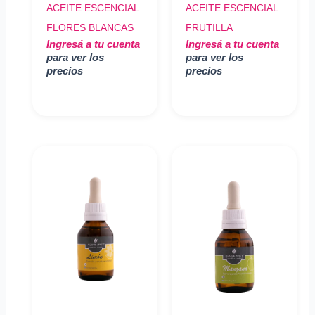
ACEITE ESCENCIAL
ACEITE ESCENCIAL
FLORES BLANCAS
FRUTILLA
Ingresá a tu cuenta
Ingresá a tu cuenta
para ver los
para ver los
precios
precios