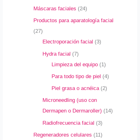
Máscaras faciales
24
Productos para aparatología facial
27
Electroporación facial
3
Hydra facial
7
Limpieza del equipo
1
Para todo tipo de piel
4
Piel grasa o acnéica
2
Microneedling (uso con
Dermapen o Dermaroller)
14
Radiofrecuencia facial
3
Regeneradores celulares
11