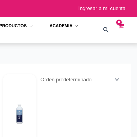
Ingresar a mi cuenta
PRODUCTOS
ACADEMIA
Buscar