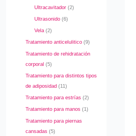
Ultracavitador
2
Ultrasonido
6
Vela
2
Tratamiento anticelulitico
9
Tratamiento de rehidratación
corporal
5
Tratamiento para distintos tipos
de adiposidad
11
Tratamiento para estrías
2
Tratamiento para manos
1
Tratamiento para piernas
cansadas
5