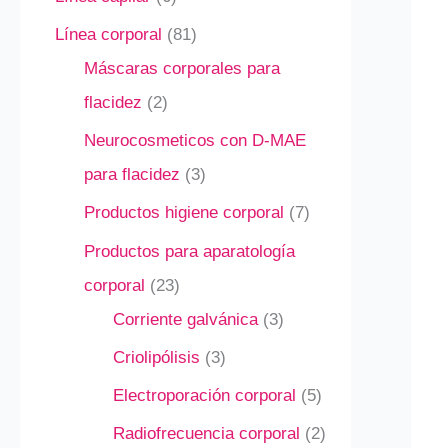
Línea corporal
81
Máscaras corporales para
flacidez
2
Neurocosmeticos con D-MAE
para flacidez
3
Productos higiene corporal
7
Productos para aparatología
corporal
23
Corriente galvánica
3
Criolipólisis
3
Electroporación corporal
5
Radiofrecuencia corporal
2