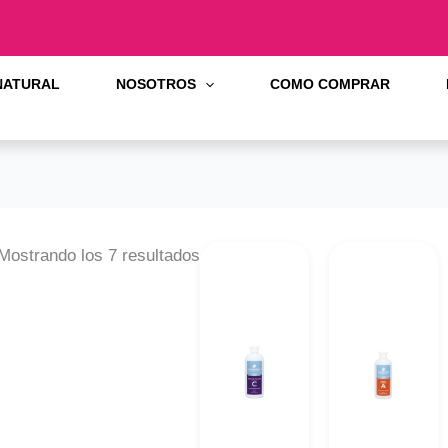
 NATURAL
NOSOTROS
COMO COMPRAR
Mostrando los 7 resultados