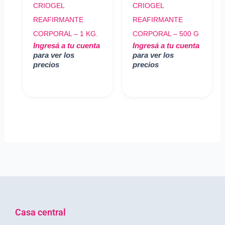
CRIOGEL
CRIOGEL
REAFIRMANTE
REAFIRMANTE
CORPORAL – 1 KG.
CORPORAL – 500 G
Ingresá a tu cuenta
Ingresá a tu cuenta
para ver los
para ver los
precios
precios
Casa central