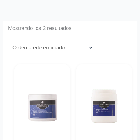
Mostrando los 2 resultados