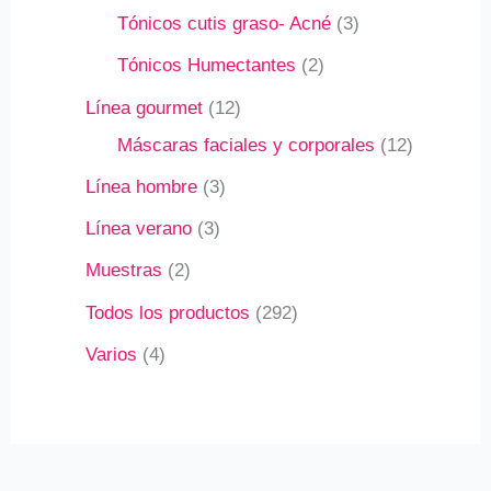
Tónicos cutis graso- Acné
3
Tónicos Humectantes
2
Línea gourmet
12
Máscaras faciales y corporales
12
Línea hombre
3
Línea verano
3
Muestras
2
Todos los productos
292
Varios
4