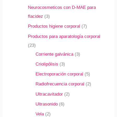
Neurocosmeticos con D-MAE para
flacidez
3
Productos higiene corporal
7
Productos para aparatología corporal
23
Corriente galvánica
3
Criolipólisis
3
Electroporación corporal
5
Radiofrecuencia corporal
2
Ultracavitador
2
Ultrasonido
6
Vela
2