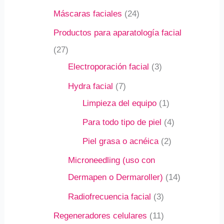
Máscaras faciales
24
Productos para aparatología facial
27
Electroporación facial
3
Hydra facial
7
Limpieza del equipo
1
Para todo tipo de piel
4
Piel grasa o acnéica
2
Microneedling (uso con
Dermapen o Dermaroller)
14
Radiofrecuencia facial
3
Regeneradores celulares
11