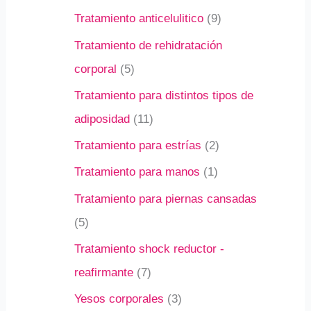
Tratamiento anticelulitico
9
Tratamiento de rehidratación
corporal
5
Tratamiento para distintos tipos de
adiposidad
11
Tratamiento para estrías
2
Tratamiento para manos
1
Tratamiento para piernas cansadas
5
Tratamiento shock reductor -
reafirmante
7
Yesos corporales
3