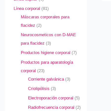
Línea corporal
81
Máscaras corporales para
flacidez
2
Neurocosmeticos con D-MAE
para flacidez
3
Productos higiene corporal
7
Productos para aparatología
corporal
23
Corriente galvánica
3
Criolipólisis
3
Electroporación corporal
5
Radiofrecuencia corporal
2