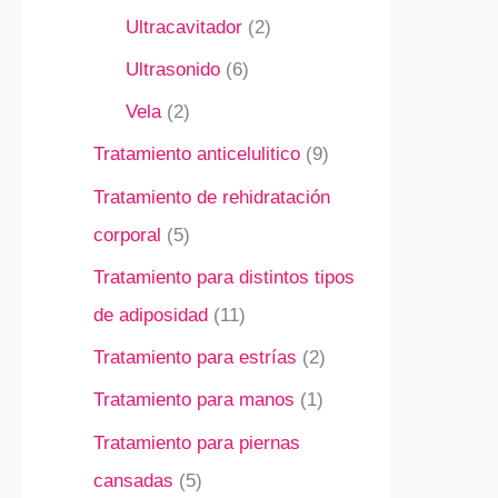
Ultracavitador
2
Ultrasonido
6
Vela
2
Tratamiento anticelulitico
9
Tratamiento de rehidratación
corporal
5
Tratamiento para distintos tipos
de adiposidad
11
Tratamiento para estrías
2
Tratamiento para manos
1
Tratamiento para piernas
cansadas
5