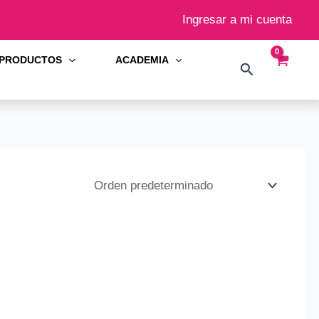
Ingresar a mi cuenta
PRODUCTOS
ACADEMIA
Buscar