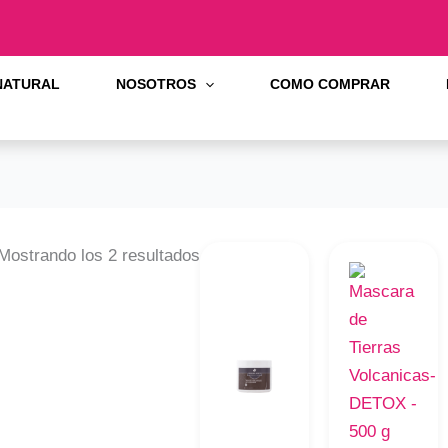
 NATURAL
NOSOTROS
COMO COMPRAR
Mostrando los 2 resultados