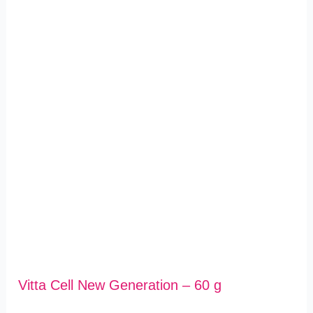
Vitta Cell New Generation – 60 g