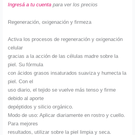
Ingresá a tu cuenta
para ver los precios
Regeneración, oxigenación y firmeza
Activa los procesos de regeneración y oxigenación
celular
gracias a la acción de las células madre sobre la
piel. Su fórmula
con ácidos grasos insaturados suaviza y humecta la
piel. Con el
uso diario, el tejido se vuelve más tenso y firme
debido al aporte
depéptidos y silicio orgánico.
Modo de uso: Aplicar diariamente en rostro y cuello.
Para mejores
resultados, utilizar sobre la piel limpia y seca.