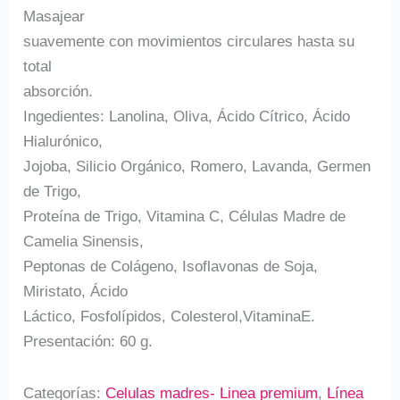
Masajear
suavemente con movimientos circulares hasta su
total
absorción.
Ingedientes: Lanolina, Oliva, Ácido Cítrico, Ácido
Hialurónico,
Jojoba, Silicio Orgánico, Romero, Lavanda, Germen
de Trigo,
Proteína de Trigo, Vitamina C, Células Madre de
Camelia Sinensis,
Peptonas de Colágeno, Isoflavonas de Soja,
Miristato, Ácido
Láctico, Fosfolípidos, Colesterol,VitaminaE.
Presentación: 60 g.
Categorías:
Celulas madres- Linea premium
,
Línea