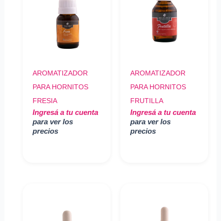
AROMATIZADOR
AROMATIZADOR
PARA HORNITOS
PARA HORNITOS
FRESIA
FRUTILLA
Ingresá a tu cuenta
Ingresá a tu cuenta
para ver los
para ver los
precios
precios