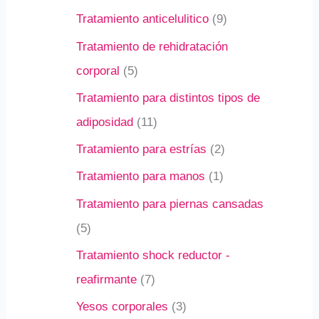
Tratamiento anticelulitico
9
Tratamiento de rehidratación
corporal
5
Tratamiento para distintos tipos de
adiposidad
11
Tratamiento para estrías
2
Tratamiento para manos
1
Tratamiento para piernas cansadas
5
Tratamiento shock reductor -
reafirmante
7
Yesos corporales
3