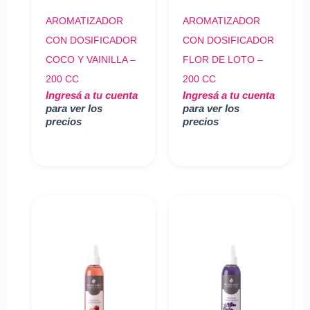
AROMATIZADOR
AROMATIZADOR
CON DOSIFICADOR
CON DOSIFICADOR
COCO Y VAINILLA –
FLOR DE LOTO –
200 CC
200 CC
Ingresá a tu cuenta
Ingresá a tu cuenta
para ver los
para ver los
precios
precios