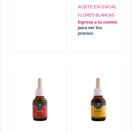
ACEITE ESCENCIAL
FLORES BLANCAS
Ingresá a tu cuenta
para ver los
precios