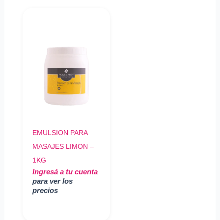
EMULSION PARA
MASAJES LIMON –
1KG
Ingresá a tu cuenta
para ver los
precios