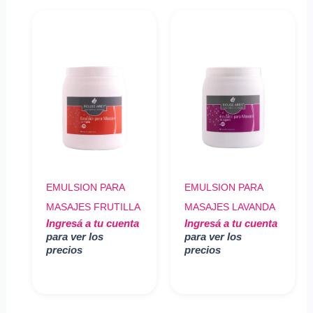
EMULSION PARA
EMULSION PARA
MASAJES FRUTILLA
MASAJES LAVANDA
Ingresá a tu cuenta
Ingresá a tu cuenta
para ver los
para ver los
precios
precios