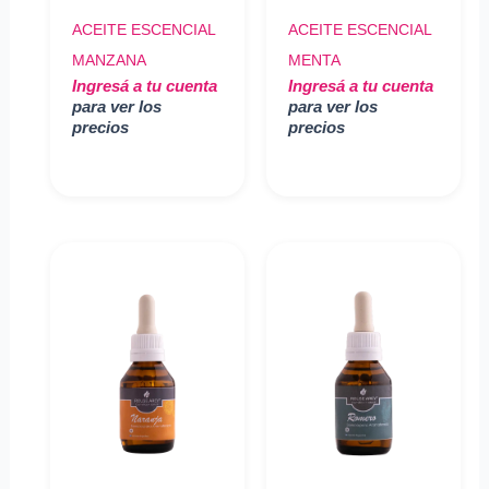
ACEITE ESCENCIAL
ACEITE ESCENCIAL
MANZANA
MENTA
Ingresá a tu cuenta
Ingresá a tu cuenta
para ver los
para ver los
precios
precios