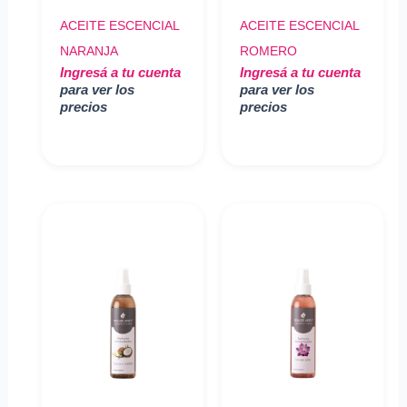
ACEITE ESCENCIAL
ACEITE ESCENCIAL
NARANJA
ROMERO
Ingresá a tu cuenta
Ingresá a tu cuenta
para ver los
para ver los
precios
precios