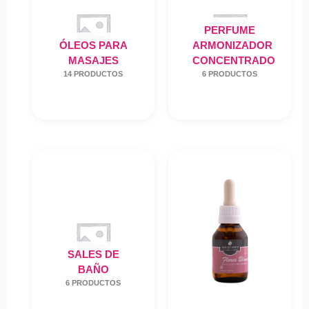
PERFUME
ÓLEOS PARA
ARMONIZADOR
MASAJES
CONCENTRADO
14 PRODUCTOS
6 PRODUCTOS
SALES DE
BAÑO
6 PRODUCTOS