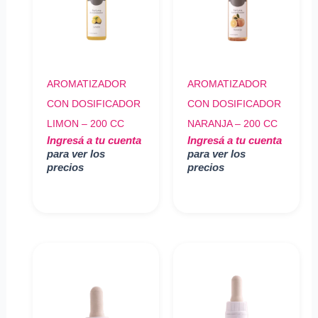
AROMATIZADOR
AROMATIZADOR
CON DOSIFICADOR
CON DOSIFICADOR
LIMON – 200 CC
NARANJA – 200 CC
Ingresá a tu cuenta
Ingresá a tu cuenta
para ver los
para ver los
precios
precios