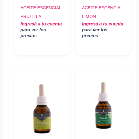
ACEITE ESCENCIAL
ACEITE ESCENCIAL
FRUTILLA
LIMON
Ingresá a tu cuenta
Ingresá a tu cuenta
para ver los
para ver los
precios
precios