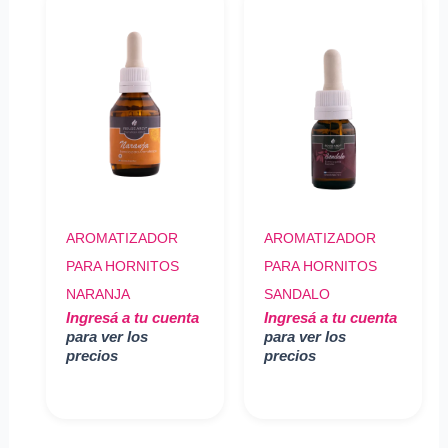
AROMATIZADOR
AROMATIZADOR
PARA HORNITOS
PARA HORNITOS
NARANJA
SANDALO
Ingresá a tu cuenta
Ingresá a tu cuenta
para ver los
para ver los
precios
precios