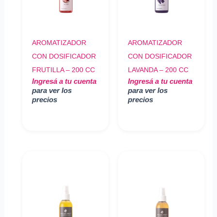
AROMATIZADOR
AROMATIZADOR
CON DOSIFICADOR
CON DOSIFICADOR
FRUTILLA – 200 CC
LAVANDA – 200 CC
Ingresá a tu cuenta
Ingresá a tu cuenta
para ver los
para ver los
precios
precios