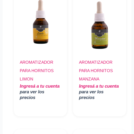
AROMATIZADOR
AROMATIZADOR
PARA HORNITOS
PARA HORNITOS
LIMON
MANZANA
Ingresá a tu cuenta
Ingresá a tu cuenta
para ver los
para ver los
precios
precios