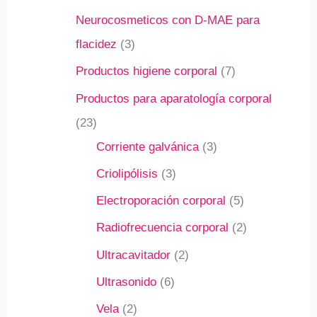
Neurocosmeticos con D-MAE para
flacidez
3
Productos higiene corporal
7
Productos para aparatología corporal
23
Corriente galvánica
3
Criolipólisis
3
Electroporación corporal
5
Radiofrecuencia corporal
2
Ultracavitador
2
Ultrasonido
6
Vela
2