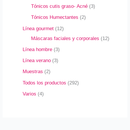
Tónicos cutis graso- Acné
3
Tónicos Humectantes
2
Línea gourmet
12
Máscaras faciales y corporales
12
Línea hombre
3
Línea verano
3
Muestras
2
Todos los productos
292
Varios
4