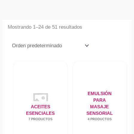
Mostrando 1–24 de 51 resultados
EMULSIÓN
PARA
ACEITES
MASAJE
ESENCIALES
SENSORIAL
7 PRODUCTOS
4 PRODUCTOS