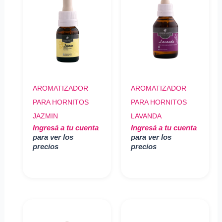
AROMATIZADOR
AROMATIZADOR
PARA HORNITOS
PARA HORNITOS
JAZMIN
LAVANDA
Ingresá a tu cuenta
Ingresá a tu cuenta
para ver los
para ver los
precios
precios