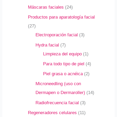
Máscaras faciales
24
Productos para aparatología facial
27
Electroporación facial
3
Hydra facial
7
Limpieza del equipo
1
Para todo tipo de piel
4
Piel grasa o acnéica
2
Microneedling (uso con
Dermapen o Dermaroller)
14
Radiofrecuencia facial
3
Regeneradores celulares
11